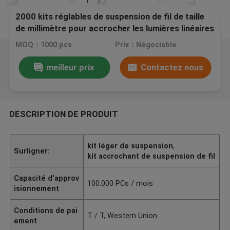
2000 kits réglables de suspension de fil de taille
de millimètre pour accrocher les lumières linéaires
MOQ：1000 pcs
Prix：Négociable
meilleur prix
Contactez nous
DESCRIPTION DE PRODUIT
kit léger de suspension
,
Surligner:
kit accrochant de suspension de fil
Capacité d'approv
100.000 PCs / mois
isionnement
Conditions de pai
T / T, Western Union
ement