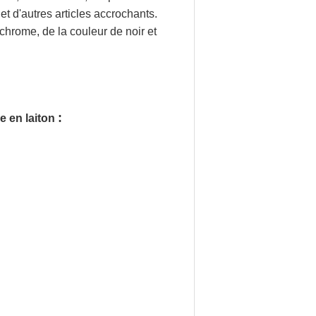
et d'autres articles accrochants.
 chrome, de la couleur de noir et
:
e en laiton