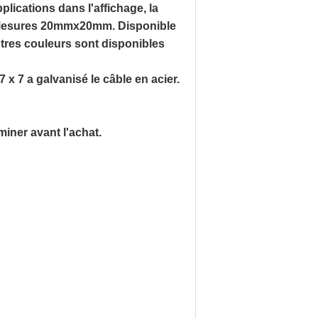
plications dans l'affichage, la
. Mesures 20mmx20mm. Disponible
utres couleurs sont disponibles
7 x 7 a galvanisé le câble en acier.
iner avant l'achat.