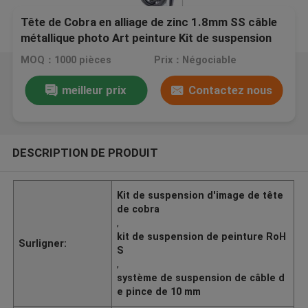
Tête de Cobra en alliage de zinc 1.8mm SS câble
métallique photo Art peinture Kit de suspension
YW-860476
MOQ：1000 pièces
Prix：Négociable
meilleur prix
Contactez nous
DESCRIPTION DE PRODUIT
Kit de suspension d'image de tête
de cobra
,
kit de suspension de peinture RoH
Surligner:
S
,
système de suspension de câble d
e pince de 10 mm