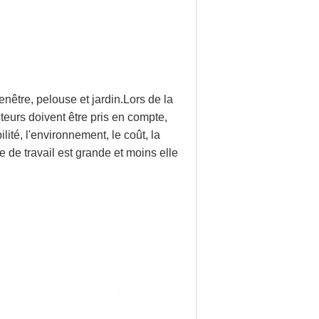
fenêtre, pelouse et jardin.Lors de la
eurs doivent être pris en compte,
ilité, l'environnement, le coût, la
e de travail est grande et moins elle