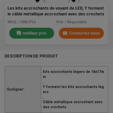
Les kits accrochants de voyant de LED, Y forment
le câble métallique accrochant avec des crochets
MOQ：1000 PCs
Prix：Négociable
meilleur prix
Contactez nous
DESCRIPTION DE PRODUIT
kits accrochants légers de 16x17m
m
,
Y forment les kits accrochants lég
Surligner:
ers
,
Câble métallique accrochant avec
des crochets