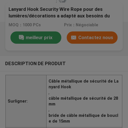
Lanyard Hook Security Wire Rope pour des
lumières/décorations a adapté aux besoins du
client
MOQ：1000 PCs
Prix：Négociable
meilleur prix
Contactez nous
DESCRIPTION DE PRODUIT
Câble métallique de sécurité de La
nyard Hook
,
câble métallique de sécurité de 28
Surligner:
mm
,
bride de câble métallique de boucl
e de 15mm