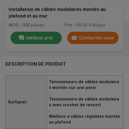
Installation de câbles modulaires montés au
plafond et au mur
MOQ：500 pièces
Prix：$0.35-0.45/pcs
meilleur prix
Contactez nous
DESCRIPTION DE PRODUIT
Tensionneurs de câbles modulaire
s montés sur une paroi
,
Tensionneurs de câbles modulaire
Surligner:
s avec crochet de ressort
,
Maillons à câbles réglables montés
au plafond