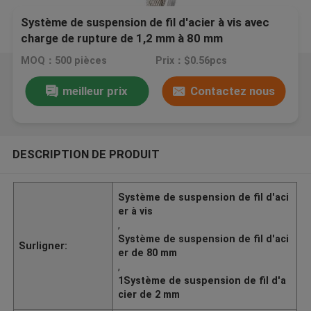
Système de suspension de fil d'acier à vis avec
charge de rupture de 1,2 mm à 80 mm
MOQ：500 pièces
Prix：$0.56pcs
meilleur prix
Contactez nous
DESCRIPTION DE PRODUIT
Système de suspension de fil d'aci
er à vis
,
Système de suspension de fil d'aci
Surligner:
er de 80 mm
,
1Système de suspension de fil d'a
cier de 2 mm