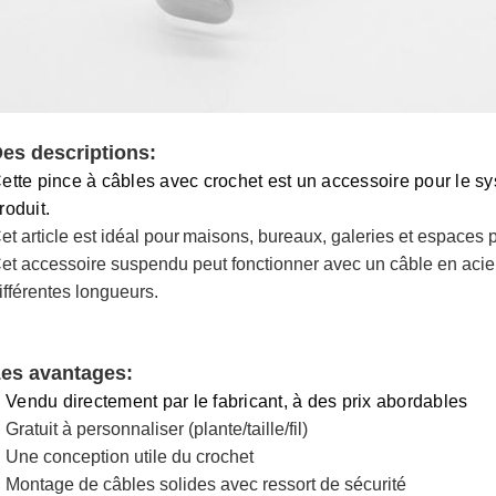
es descriptions:
ette pince à câbles avec crochet est un accessoire pour le s
roduit.
et article est idéal pour
maisons, bureaux, galeries et espaces 
et accessoire suspendu peut fonctionner avec un câble en acie
ifférentes longueurs.
es avantages:
Vendu directement par le fabricant, à des prix abordables
Gratuit à personnaliser (plante/taille/fil)
Une conception utile du crochet
Montage de câbles solides avec ressort de sécurité