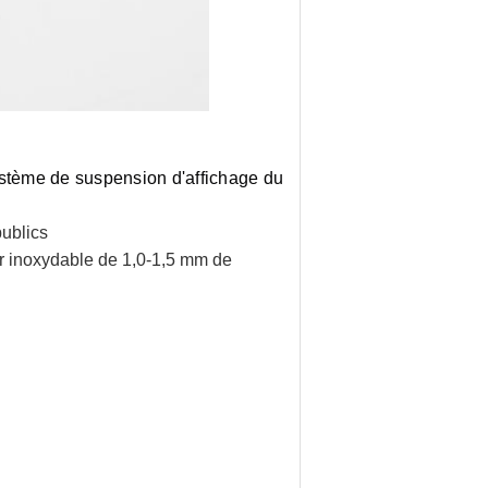
ystème de suspension d'affichage du 
publics
r inoxydable de 1,0-1,5 mm de