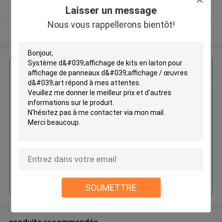
Fournisseur vérifié
Laisser un message
Nous vous rappellerons bientôt!
Regardez plus
Système d'affichage de kits en
laiton pour affichage de
panneaux d'affichage / œuvres
d'art
Continuer
SOUMETTRE
produits recommandés