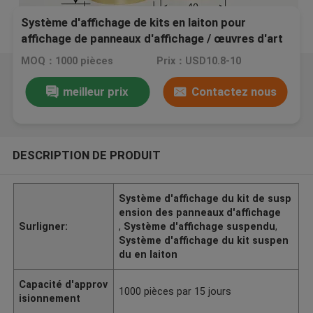
Système d'affichage de kits en laiton pour
affichage de panneaux d'affichage / œuvres d'art
MOQ：1000 pièces
Prix：USD10.8-10
meilleur prix
Contactez nous
DESCRIPTION DE PRODUIT
Système d'affichage du kit de susp
ension des panneaux d'affichage
Surligner:
,
Système d'affichage suspendu
,
Système d'affichage du kit suspen
du en laiton
Capacité d'approv
1000 pièces par 15 jours
isionnement