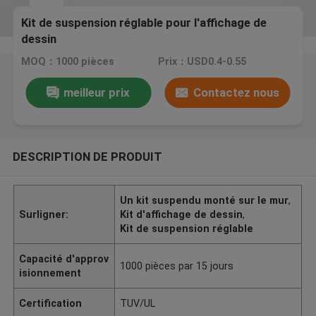
Kit de suspension réglable pour l'affichage de
dessin
MOQ：1000 pièces
Prix：USD0.4-0.55
meilleur prix
Contactez nous
DESCRIPTION DE PRODUIT
Un kit suspendu monté sur le mur
,
Surligner:
Kit d'affichage de dessin
,
Kit de suspension réglable
Capacité d'approv
1000 pièces par 15 jours
isionnement
Certification
TUV/UL