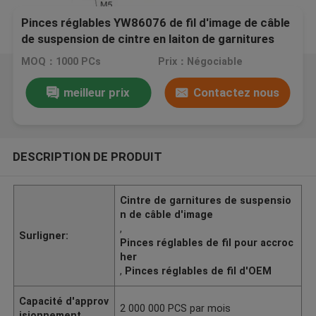
Pinces réglables YW86076 de fil d'image de câble
de suspension de cintre en laiton de garnitures
MOQ：1000 PCs
Prix：Négociable
meilleur prix
Contactez nous
DESCRIPTION DE PRODUIT
Cintre de garnitures de suspensio
n de câble d'image
,
Surligner:
Pinces réglables de fil pour accroc
her
,
Pinces réglables de fil d'OEM
Capacité d'approv
2 000 000 PCS par mois
isionnement